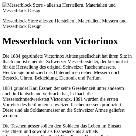
Messerblock Store
alles zu Herstellern, Materialien, Messern und
Messerblock Design
Messerblock von Victorinox
Die 1884 gegründete Victorinox Aktiengesellschaft hat ihren Sitz in
Ibach und ist einer der Schweizer Messerhersteller, der bekannt ist
für die Herstellung des original Schweizer Taschenmessers.
Heutzutage produziert das Unternehmen neben Messern noch
Besteck, Uhren, Bekleidung, Eletronik und Parfum.
1884 gründet Karl Essner, der seine Gesellenzeit unter anderem
auch in Deutschland verbracht hat, in Ibach die
Messerschmiedwerkstatt Victorinox. 1891 wurden die ersten
Vorreiter des berühmten schweizer Taschenmessers produziert.
Diese sind als Soldatenmesser an die Schweizer Armee geliefert
worden.
Die Taschenmesser sollten den Soldaten das Leben im Einsatz
erleichtern und sowohl als Essbesteck als auch als