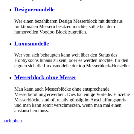
Designermodelle
Wer einen bezahlbaren Design Messerblock mit durchaus
funktionalen Messern besitzen möchte, sollte bei dem
humorvollen Voodoo Block zugreifen.
Luxusmodelle
Wer von sich behaupten kann weit über den Status des
Hobbykochs hinaus zu sein, oder es werden möchte, für den
eignen sich die Luxusmodelle der top Messerblock-Hersteller.
Messerblock ohne Messer
Man kann auch Messerblöcke ohne entsprechende
Messerbefüllung erwerben. Dies hat einige Vorteile. Einzelne
Messerblöcke sind oft relativ günstig im Anschaffungspreis
und man kann somit verschmerzen, wenn man mal einen
austauschen muss.
nach oben