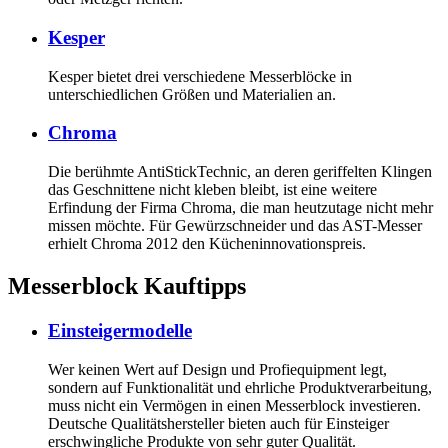
Kesper
Kesper bietet drei verschiedene Messerblöcke in
unterschiedlichen Größen und Materialien an.
Chroma
Die berühmte AntiStickTechnic, an deren geriffelten Klingen
das Geschnittene nicht kleben bleibt, ist eine weitere
Erfindung der Firma Chroma, die man heutzutage nicht mehr
missen möchte. Für Gewürzschneider und das AST-Messer
erhielt Chroma 2012 den Kücheninnovationspreis.
Messerblock Kauftipps
Einsteigermodelle
Wer keinen Wert auf Design und Profiequipment legt,
sondern auf Funktionalität und ehrliche Produktverarbeitung,
muss nicht ein Vermögen in einen Messerblock investieren.
Deutsche Qualitätshersteller bieten auch für Einsteiger
erschwingliche Produkte von sehr guter Qualität.