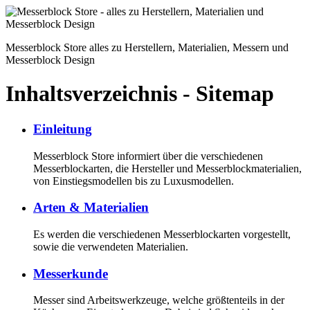
Messerblock Store
alles zu Herstellern, Materialien, Messern und
Messerblock Design
Inhaltsverzeichnis - Sitemap
Einleitung
Messerblock Store informiert über die verschiedenen
Messerblockarten, die Hersteller und Messerblockmaterialien,
von Einstiegsmodellen bis zu Luxusmodellen.
Arten & Materialien
Es werden die verschiedenen Messerblockarten vorgestellt,
sowie die verwendeten Materialien.
Messerkunde
Messer sind Arbeitswerkzeuge, welche größtenteils in der